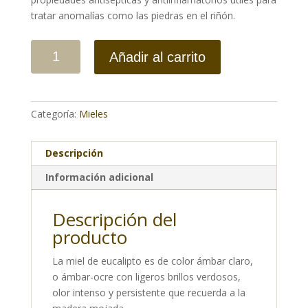
tratar anomalías como las piedras en el riñón.
Añadir al carrito
Categoría:
Mieles
Descripción
Información adicional
Descripción del
producto
La miel de eucalipto es de color ámbar claro,
o ámbar-ocre con ligeros brillos verdosos,
olor intenso y persistente que recuerda a la