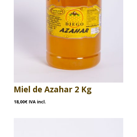
Miel de Azahar 2 Kg
18,00
€
IVA incl.