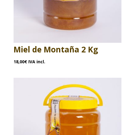
Miel de Montaña 2 Kg
18,00
€
IVA incl.