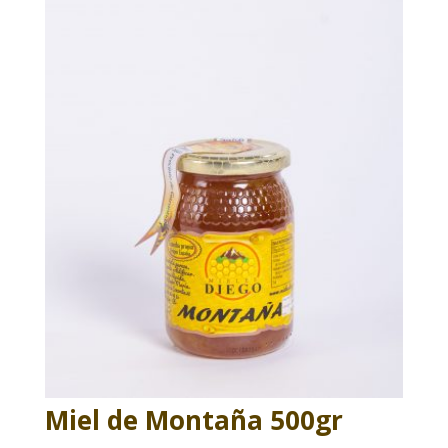
Miel de Montaña 500gr