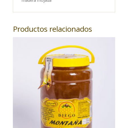
madera mojada
Productos relacionados