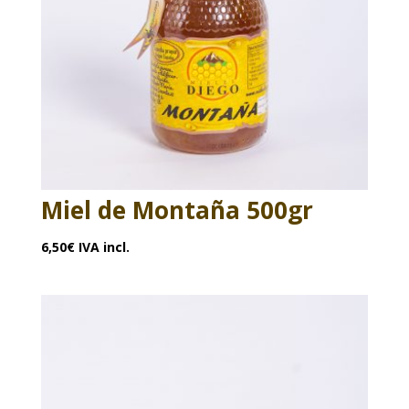
Miel de Montaña 500gr
6,50
€
IVA incl.