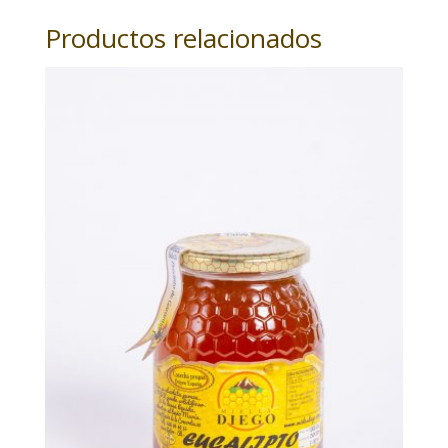
Productos relacionados