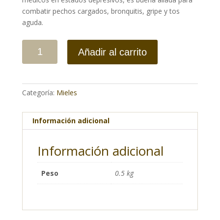
combatir pechos cargados, bronquitis, gripe y tos
aguda.
Añadir al carrito
Categoría:
Mieles
Información adicional
Información adicional
Peso
0.5 kg