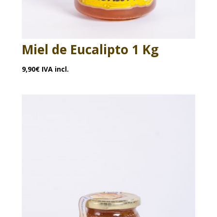
Miel de Eucalipto 1 Kg
9,90
€
IVA incl.