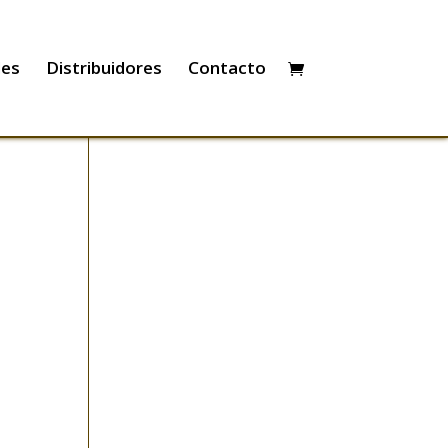
les
Distribuidores
Contacto