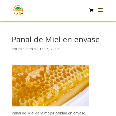
Panal de Miel en envase
por
mieladmin
|
Dic 5, 2017
Panal de Miel de la mejor calidad en envase.