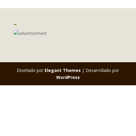
–
Diseñado por
Elegant Themes
| Desarrollado por
WordPress