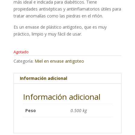
más ideal e indicada para diabéticos. Tiene
propiedades antisépticas y antiinflamatorios útiles para
tratar anomalías como las piedras en el riñón.
Es un envase de plástico antigoteo, que es muy
práctico, limpio y muy fácil de usar.
Agotado
Categoría:
Miel en envase antigoteo
Información adicional
Información adicional
Peso
0.500 kg