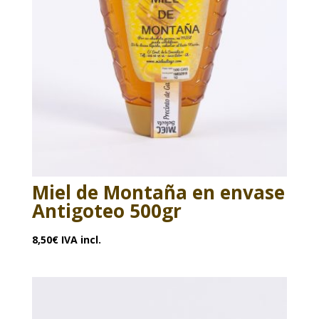
Miel de Montaña en envase
Antigoteo 500gr
8,50
€
IVA incl.