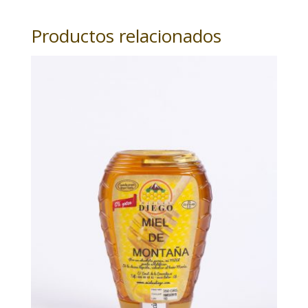
Productos relacionados