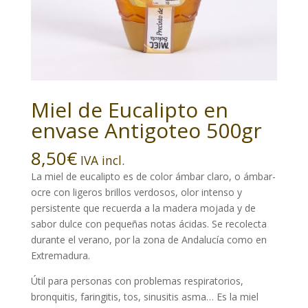
Miel de Eucalipto en
envase Antigoteo 500gr
8,50
€
IVA incl.
La miel de eucalipto es de color ámbar claro, o ámbar-
ocre con ligeros brillos verdosos, olor intenso y
persistente que recuerda a la madera mojada y de
sabor dulce con pequeñas notas ácidas. Se recolecta
durante el verano, por la zona de Andalucía como en
Extremadura.
Útil para personas con problemas respiratorios,
bronquitis, faringitis, tos, sinusitis asma… Es la miel