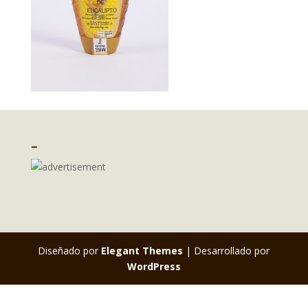
–
Diseñado por
Elegant Themes
| Desarrollado por
WordPress