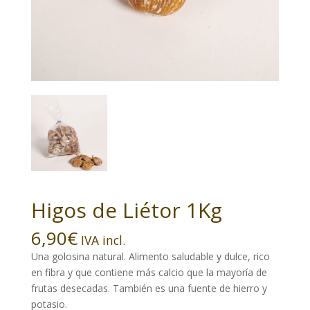
Higos de Liétor 1Kg
6,90
€
IVA incl.
Una golosina natural. Alimento saludable y dulce, rico
en fibra y que contiene más calcio que la mayoría de
frutas desecadas. También es una fuente de hierro y
potasio.