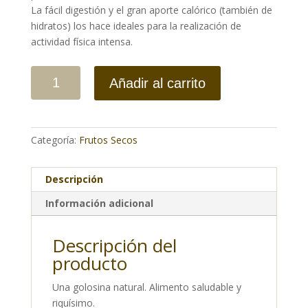
La fácil digestión y el gran aporte calórico (también de
hidratos) los hace ideales para la realización de
actividad física intensa.
Añadir al carrito
Categoría:
Frutos Secos
Descripción
Información adicional
Descripción del
producto
Una golosina natural. Alimento saludable y
riquísimo.