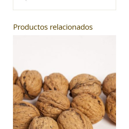
Productos relacionados