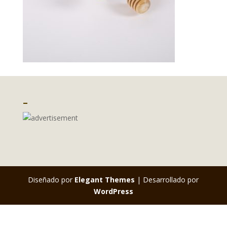
–
Diseñado por
Elegant Themes
| Desarrollado por
WordPress