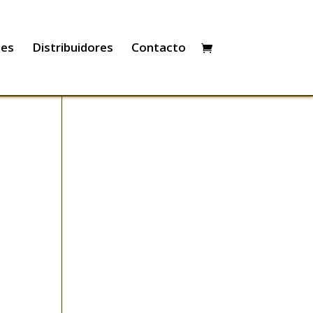
les
Distribuidores
Contacto