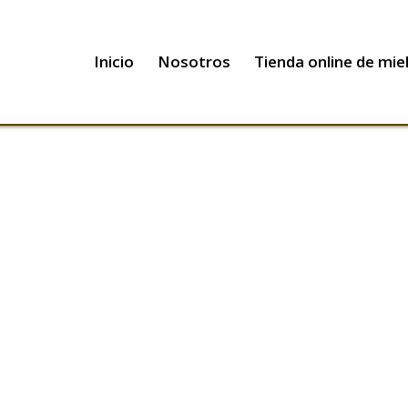
Inicio
Nosotros
Tienda online de mie