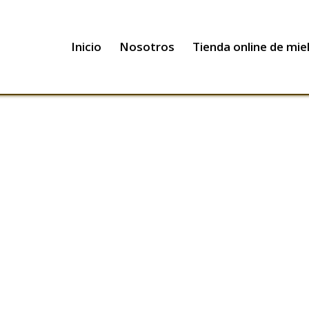
Inicio
Nosotros
Tienda online de mie