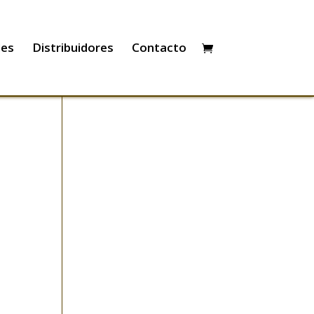
les
Distribuidores
Contacto