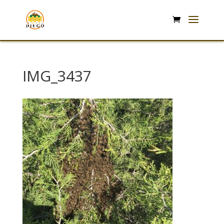
IMG_3437