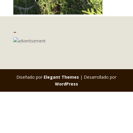
–
Diseñado por
Elegant Themes
| Desarrollado por
WordPress