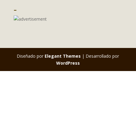
–
Diseñado por
Elegant Themes
| Desarrollado por
WordPress