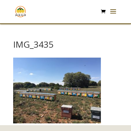
IMG_3435