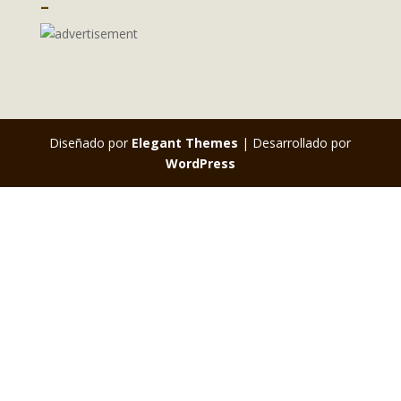
–
Diseñado por
Elegant Themes
| Desarrollado por
WordPress